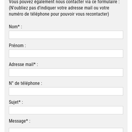
Vous pouvez également nous contacter via ce formulaire :
(N'oubliez pas d'indiquer votre adresse mail ou votre
numéro de téléphone pour pouvoir vous recontacter)
Nom* :
Prénom :
Adresse mail* :
N° de téléphone :
Sujet* :
Message* :