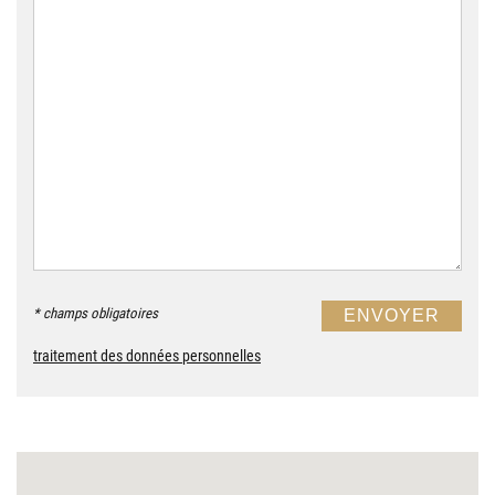
* champs obligatoires
traitement des données personnelles