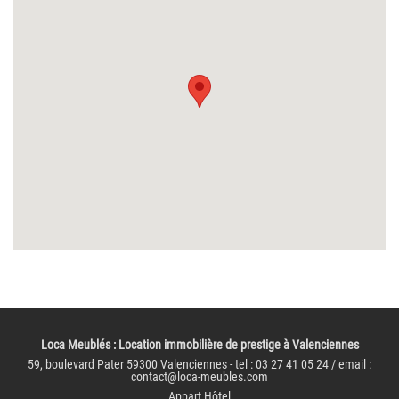
Loca Meublés
: Location immobilière de prestige à Valenciennes
59, boulevard Pater 59300 Valenciennes - tel : 03 27 41 05 24 / email :
contact@loca-meubles.com
Appart Hôtel