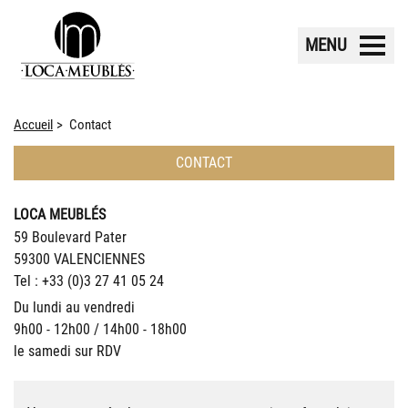
MENU
Accueil
Contact
CONTACT
LOCA MEUBLÉS
59 Boulevard Pater
59300 VALENCIENNES
Tel : +33 (0)3 27 41 05 24
Du lundi au vendredi
9h00 - 12h00 / 14h00 - 18h00
le samedi sur RDV