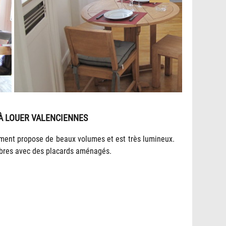
À LOUER VALENCIENNES
ement propose de beaux volumes et est très lumineux.
ambres avec des placards aménagés.