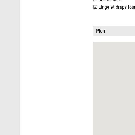
Linge et draps fou
Plan