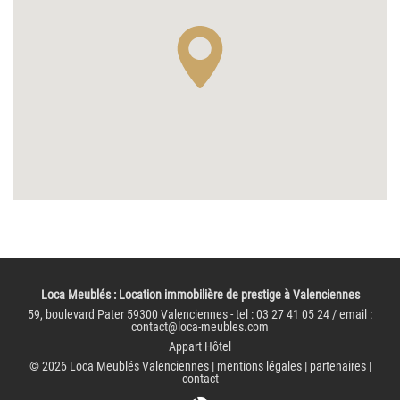
Loca Meublés
: Location immobilière de prestige à Valenciennes
59, boulevard Pater 59300 Valenciennes - tel : 03 27 41 05 24 / email :
contact@loca-meubles.com
Appart Hôtel
© 2026
Loca Meublés Valenciennes
|
mentions légales
|
partenaires
|
contact