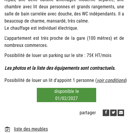
chambre avec lit deux personnes et grands rangements, une
salle de bain carrelée avec douche, des WC indépendants. Il a
beaucoup de charme, mansardé, très calme.
Le chauffage est individuel électrique.
L’appartement est très proche de la gare (100 mètres) et de
nombreux commerces.
Possibilité de louer un parking sur le site : 75€ HT/mois
Les photos et la liste des équipements sont contractuels.
Possibilité de louer un lit d'appoint 1 personne (
voir conditions
)
disponible le
01/02/2027
partager
liste des meubles