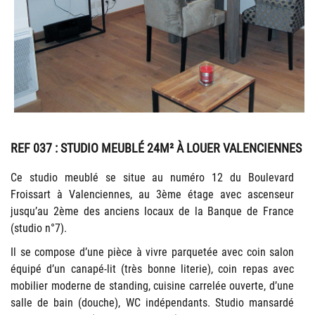
REF 037
: STUDIO MEUBLÉ 24M² À LOUER VALENCIENNES
Ce studio meublé se situe au numéro 12 du Boulevard
Froissart à Valenciennes, au 3ème étage avec ascenseur
jusqu’au 2ème des anciens locaux de la Banque de France
(studio n°7).
Il se compose d’une pièce à vivre parquetée avec coin salon
équipé d’un canapé-lit (très bonne literie), coin repas avec
mobilier moderne de standing, cuisine carrelée ouverte, d’une
salle de bain (douche), WC indépendants. Studio mansardé