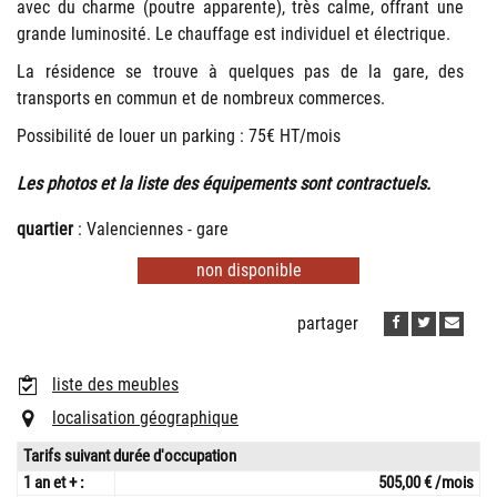
avec du charme (poutre apparente), très calme, offrant une
grande luminosité. Le chauffage est individuel et électrique.
La résidence se trouve à quelques pas de la gare, des
transports en commun et de nombreux commerces.
Possibilité de louer un parking : 75€ HT/mois
Les photos et la liste des équipements sont contractuels.
quartier
: Valenciennes - gare
non disponible
partager
liste des meubles
localisation géographique
Tarifs suivant durée d'occupation
1 an et + :
505,00 € /mois