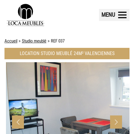
MENU
Accueil
Studio meublé
REF 037
LOCATION STUDIO MEUBLÉ 24M² VALENCIENNES